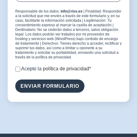
Responsable de los datos:
info@riss.es
| Finalidad: Responder
a la solicitud que me envíes a través de este formulario y, en su
caso, facilitarte la información solicitada | Legitimación: Tu
consentimiento expreso al marcar la casilla de aceptación |
Destinatario: No se cederán datos a terceros, salvo obligación
legal. Los datos podrán ser tratados por mi proveedor de
hosting y servicios web (WordPress) bajo contrato de encargo
de tratamiento | Derechos: Tienes derecho a acceder, rectificar y
suprimir tus datos, así como a limitar u oponerte a su
tratamiento y solicitar su portabilidad, enviando una solicitud a
través de la política de privacidad.
Acepto la
política de privacidad*