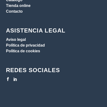
Tienda online
Contacto
ASISTENCIA LEGAL
Aviso legal
Política de privacidad
Política de cookies
REDES SOCIALES