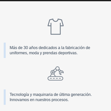
Más de 30 años dedicados a la fabricación de
uniformes, moda y prendas deportivas.
Tecnología y maquinaria de última generación.
Innovamos en nuestros procesos.