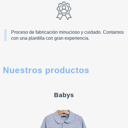
Proceso de fabricación minucioso y cuidado. Contamos
con una plantilla con gran experiencia.
Nuestros productos
Babys