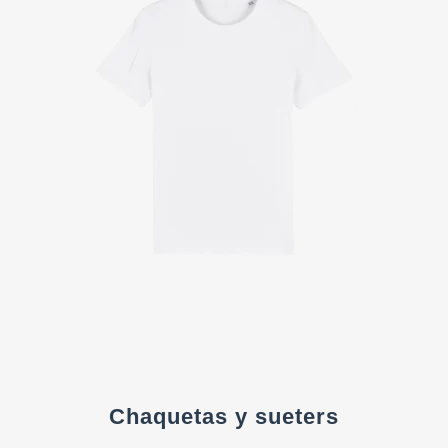
Chaquetas y sueters