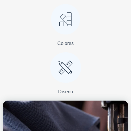
Colores
Diseño