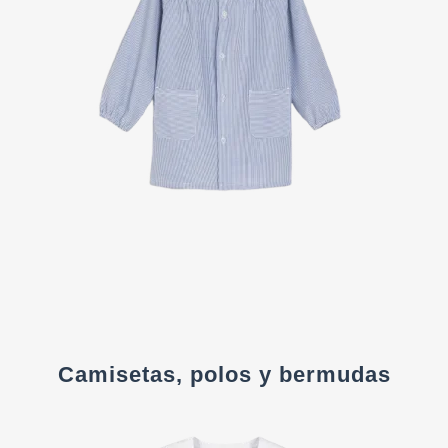
Camisetas, polos y bermudas