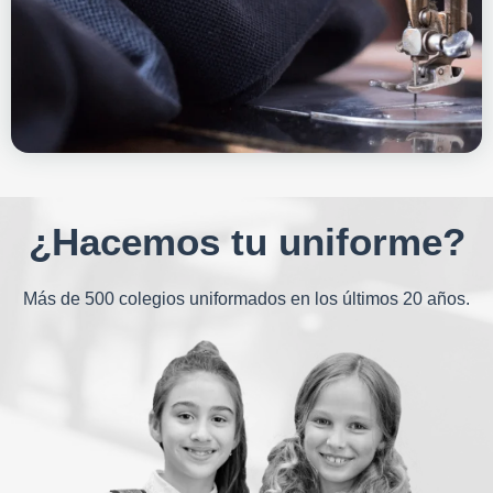
¿Hacemos tu uniforme?
Más de 500 colegios uniformados en los últimos 20 años.