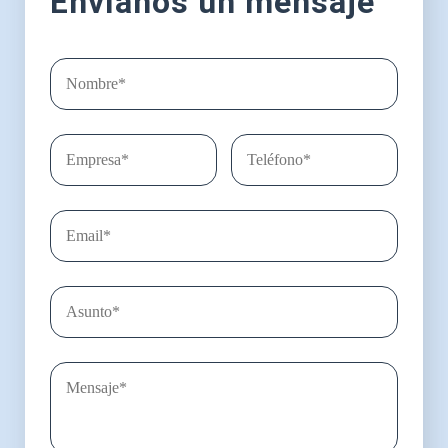
Envíanos un mensaje