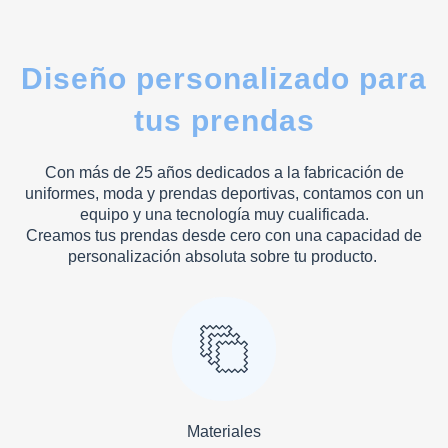
Diseño personalizado para
tus prendas
Con más de 25 años dedicados a la fabricación de
uniformes, moda y prendas deportivas, contamos con un
equipo y una tecnología muy cualificada.
Creamos tus prendas desde cero con una capacidad de
personalización absoluta sobre tu producto.
Materiales