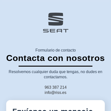
Formulario de contacto
Contacta con nosotros
Resolvemos cualquier duda que tengas, no dudes en
contactarnos.
963 387 214
info@riss.es