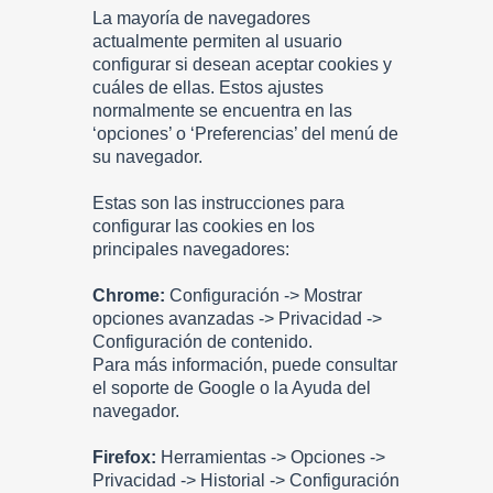
La mayoría de navegadores
actualmente permiten al usuario
configurar si desean aceptar cookies y
cuáles de ellas. Estos ajustes
normalmente se encuentra en las
‘opciones’ o ‘Preferencias’ del menú de
su navegador.
Estas son las instrucciones para
configurar las cookies en los
principales navegadores:
Chrome:
Configuración -> Mostrar
opciones avanzadas -> Privacidad ->
Configuración de contenido.
Para más información, puede consultar
el soporte de Google o la Ayuda del
navegador.
Firefox:
Herramientas -> Opciones ->
Privacidad -> Historial -> Configuración