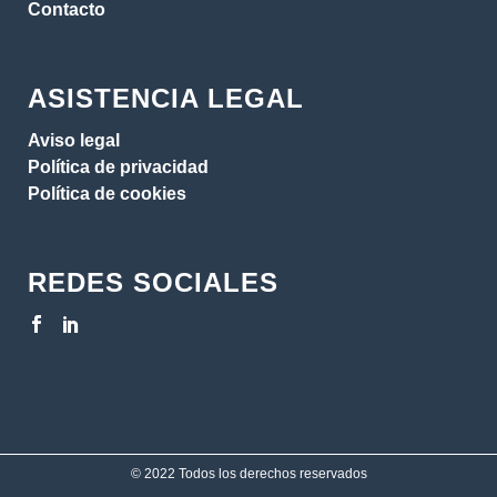
Contacto
ASISTENCIA LEGAL
Aviso legal
Política de privacidad
Política de cookies
REDES SOCIALES
© 2022 Todos los derechos reservados