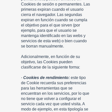
Cookies de sesión o permanentes. Las
primeras expiran cuando el usuario
cierra el navegador. Las segundas
expiran en función cuando se cumpla
el objetivo para el que sirven (por
ejemplo, para que el usuario se
mantenga identificado en las webs y
servicios de esta web) o bien cuando
se borran manualmente.
Adicionalmente, en función de su
objetivo, las Cookies pueden
clasificarse de la siguiente forma:
· Cookies de rendimiento:
este tipo
de Cookie recuerda sus preferencias
para las herramientas que se
encuentran en los servicios, por lo que
no tiene que volver a configurar el
servicio cada vez que usted visita. A
modo de ejemplo, en esta tipología se