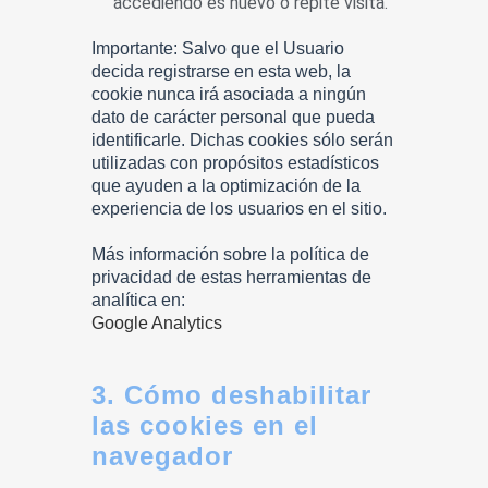
accediendo es nuevo o repite visita.
Importante: Salvo que el Usuario
decida registrarse en esta web, la
cookie nunca irá asociada a ningún
dato de carácter personal que pueda
identificarle. Dichas cookies sólo serán
utilizadas con propósitos estadísticos
que ayuden a la optimización de la
experiencia de los usuarios en el sitio.
Más información sobre la política de
privacidad de estas herramientas de
analítica en:
Google Analytics
3. Cómo deshabilitar
las cookies en el
navegador