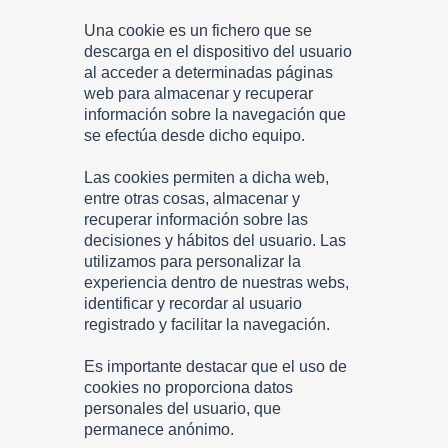
Una cookie es un fichero que se
descarga en el dispositivo del usuario
al acceder a determinadas páginas
web para almacenar y recuperar
información sobre la navegación que
se efectúa desde dicho equipo.
Las cookies permiten a dicha web,
entre otras cosas, almacenar y
recuperar información sobre las
decisiones y hábitos del usuario. Las
utilizamos para personalizar la
experiencia dentro de nuestras webs,
identificar y recordar al usuario
registrado y facilitar la navegación.
Es importante destacar que el uso de
cookies no proporciona datos
personales del usuario, que
permanece anónimo.