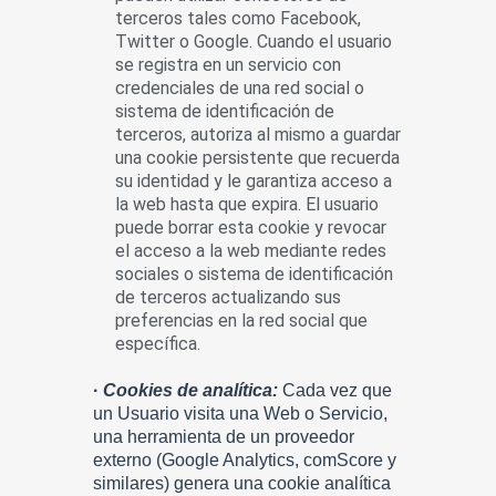
terceros tales como Facebook,
Twitter o Google. Cuando el usuario
se registra en un servicio con
credenciales de una red social o
sistema de identificación de
terceros, autoriza al mismo a guardar
una cookie persistente que recuerda
su identidad y le garantiza acceso a
la web hasta que expira. El usuario
puede borrar esta cookie y revocar
el acceso a la web mediante redes
sociales o sistema de identificación
de terceros actualizando sus
preferencias en la red social que
específica.
·
Cookies de analítica:
Cada vez que
un Usuario visita una Web o Servicio,
una herramienta de un proveedor
externo (Google Analytics, comScore y
similares) genera una cookie analítica