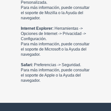
Personalizada.
Para más información, puede consultar
el soporte de Mozilla o la Ayuda del
navegador.
Internet Explorer:
Herramientas ->
Opciones de Internet -> Privacidad ->
Configuración.
Para más información, puede consultar
el soporte de Microsoft o la Ayuda del
navegador.
Safari:
Preferencias -> Seguridad.
Para más información, puede consultar
el soporte de Apple o la Ayuda del
navegador.