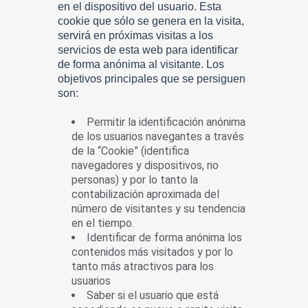
en el dispositivo del usuario. Esta
cookie que sólo se genera en la visita,
servirá en próximas visitas a los
servicios de esta web para identificar
de forma anónima al visitante. Los
objetivos principales que se persiguen
son:
Permitir la identificación anónima
de los usuarios navegantes a través
de la “Cookie” (identifica
navegadores y dispositivos, no
personas) y por lo tanto la
contabilización aproximada del
número de visitantes y su tendencia
en el tiempo.
Identificar de forma anónima los
contenidos más visitados y por lo
tanto más atractivos para los
usuarios
Saber si el usuario que está