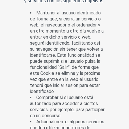
y servicios con los siguientes objetivos:
Mantener al usuario identificado
de forma que, si cierra un servicio o
web, el navegador o el ordenador y
en otro momento u otro día vuelve a
entrar en dicho servicio o web,
seguirá identificado, facilitando así
su navegación sin tener que volver a
identificarse. Esta funcionalidad se
puede suprimir si el usuario pulsa la
funcionalidad “Salir”, de forma que
esta Cookie se elimina y la próxima
vez que entre en la web el usuario
tendrá que iniciar sesión para estar
identificado.
Comprobar si el usuario está
autorizado para acceder a ciertos
servicios, por ejemplo, para participar
en un concurso.
Adicionalmente, algunos servicios
pueden utilizar conectores de