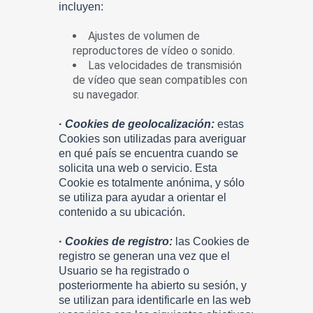
incluyen:
Ajustes de volumen de
reproductores de vídeo o sonido.
Las velocidades de transmisión
de vídeo que sean compatibles con
su navegador.
·
Cookies de geolocalización:
estas
Cookies son utilizadas para averiguar
en qué país se encuentra cuando se
solicita una web o servicio. Esta
Cookie es totalmente anónima, y sólo
se utiliza para ayudar a orientar el
contenido a su ubicación.
·
Cookies de registro:
las Cookies de
registro se generan una vez que el
Usuario se ha registrado o
posteriormente ha abierto su sesión, y
se utilizan para identificarle en las web