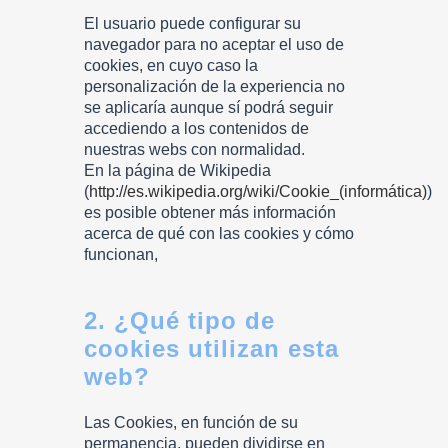
El usuario puede configurar su
navegador para no aceptar el uso de
cookies, en cuyo caso la
personalización de la experiencia no
se aplicaría aunque sí podrá seguir
accediendo a los contenidos de
nuestras webs con normalidad.
En la página de Wikipedia
(
http://es.wikipedia.org/wiki/Cookie_(informática)
)
es posible obtener más información
acerca de qué con las cookies y cómo
funcionan,
2. ¿Qué tipo de
cookies utilizan esta
web?
Las Cookies, en función de su
permanencia, pueden dividirse en